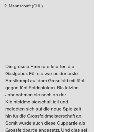
2. Mannschaft (CHL)
Die grösste Premiere feierten die 
Gastgeber. Für sie war es der erste 
Ernstkampf auf dem Grossfeld mit fünf 
gegen fünf Feldspielern. Bis letztes 
Jahr nahmen sie noch an der 
Kleinfeldmeisterschaft teil und 
meldeten sich auf die neue Spielzeit 
hin für die Grossfeldmeisterschaft an. 
Somit wurde auch diese Cuppartie als 
Grossfeldpartie angesetzt. Und dies sei 