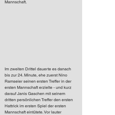
Mannschaft. 
Im zweiten Drittel dauerte es danach 
bis zur 24. Minute, ehe zuerst Nino 
Ramseier seinen ersten Treffer in der 
ersten Mannschaft erzielte - und kurz 
darauf Janis Gaschen mit seinem 
dritten persönlichen Treffer den ersten 
Hattrick im ersten Spiel der ersten 
Mannschaft eintütete. Vor lauter 