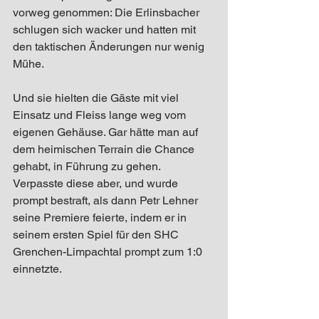
vorweg genommen: Die Erlinsbacher 
schlugen sich wacker und hatten mit 
den taktischen Änderungen nur wenig 
Mühe. 
Und sie hielten die Gäste mit viel 
Einsatz und Fleiss lange weg vom 
eigenen Gehäuse. Gar hätte man auf 
dem heimischen Terrain die Chance 
gehabt, in Führung zu gehen. 
Verpasste diese aber, und wurde 
prompt bestraft, als dann Petr Lehner 
seine Premiere feierte, indem er in 
seinem ersten Spiel für den SHC 
Grenchen-Limpachtal prompt zum 1:0 
einnetzte. 