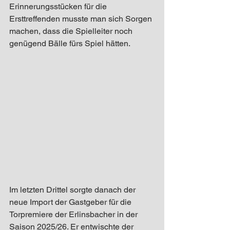
Erinnerungsstücken für die 
Ersttreffenden musste man sich Sorgen 
machen, dass die Spielleiter noch 
genügend Bälle fürs Spiel hätten. 
Im letzten Drittel sorgte danach der 
neue Import der Gastgeber für die 
Torpremiere der Erlinsbacher in der 
Saison 2025/26. Er entwischte der 