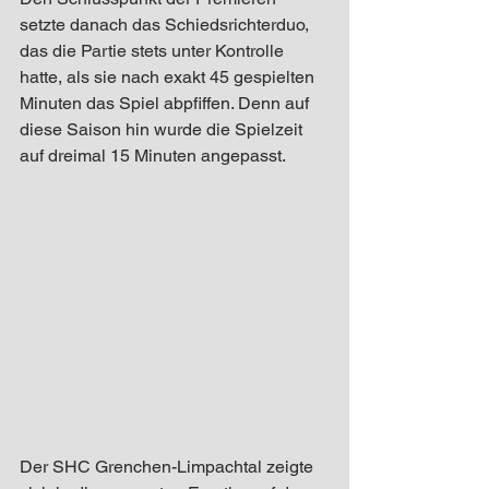
setzte danach das Schiedsrichterduo, 
das die Partie stets unter Kontrolle 
hatte, als sie nach exakt 45 gespielten 
Minuten das Spiel abpfiffen. Denn auf 
diese Saison hin wurde die Spielzeit 
auf dreimal 15 Minuten angepasst. 
Der SHC Grenchen-Limpachtal zeigte 