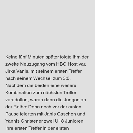
Keine fünf Minuten später folgte ihm der 
zweite Neuzugang vom HBC Hostivar, 
Jirka Vanis, mit seinem ersten Treffer 
nach seinem Wechsel zum 3:0. 
Nachdem die beiden eine weitere 
Kombination zum nächsten Treffer 
veredelten, waren dann die Jungen an 
der Reihe: Denn noch vor der ersten 
Pause feierten mit Janis Gaschen und 
Yannis Christener zwei U18 Junioren 
ihre ersten Treffer in der ersten 