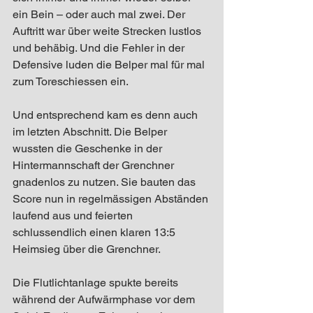
ein Bein – oder auch mal zwei. Der 
Auftritt war über weite Strecken lustlos 
und behäbig. Und die Fehler in der 
Defensive luden die Belper mal für mal 
zum Toreschiessen ein.
Und entsprechend kam es denn auch 
im letzten Abschnitt. Die Belper 
wussten die Geschenke in der 
Hintermannschaft der Grenchner 
gnadenlos zu nutzen. Sie bauten das 
Score nun in regelmässigen Abständen 
laufend aus und feierten 
schlussendlich einen klaren 13:5 
Heimsieg über die Grenchner.
Die Flutlichtanlage spukte bereits 
während der Aufwärmphase vor dem 