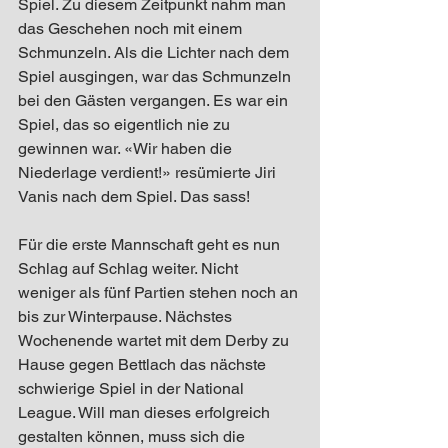
Spiel. Zu diesem Zeitpunkt nahm man 
das Geschehen noch mit einem 
Schmunzeln. Als die Lichter nach dem 
Spiel ausgingen, war das Schmunzeln 
bei den Gästen vergangen. Es war ein 
Spiel, das so eigentlich nie zu 
gewinnen war. «Wir haben die 
Niederlage verdient!» resümierte Jiri 
Vanis nach dem Spiel. Das sass!
Für die erste Mannschaft geht es nun 
Schlag auf Schlag weiter. Nicht 
weniger als fünf Partien stehen noch an 
bis zur Winterpause. Nächstes 
Wochenende wartet mit dem Derby zu 
Hause gegen Bettlach das nächste 
schwierige Spiel in der National 
League. Will man dieses erfolgreich 
gestalten können, muss sich die 