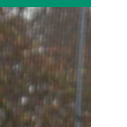
Rivalen. Ein...