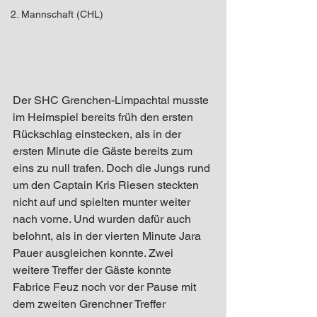
2. Mannschaft (CHL)
Der SHC Grenchen-Limpachtal musste 
im Heimspiel bereits früh den ersten 
Rückschlag einstecken, als in der 
ersten Minute die Gäste bereits zum 
eins zu null trafen. Doch die Jungs rund 
um den Captain Kris Riesen steckten 
nicht auf und spielten munter weiter 
nach vorne. Und wurden dafür auch 
belohnt, als in der vierten Minute Jara 
Pauer ausgleichen konnte. Zwei 
weitere Treffer der Gäste konnte 
Fabrice Feuz noch vor der Pause mit 
dem zweiten Grenchner Treffer 