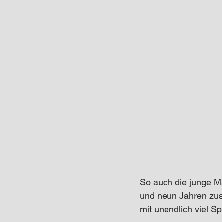
So auch die junge M
und neun Jahren zus
mit unendlich viel Sp