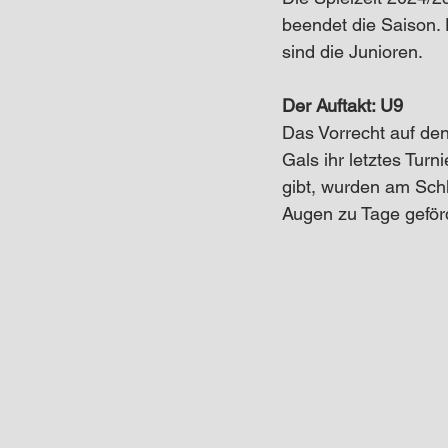
beendet die Saison.
sind die Junioren. 
Der Auftakt: U9
Das Vorrecht auf den
Gals ihr letztes Turn
gibt, wurden am Schl
Augen zu Tage geför