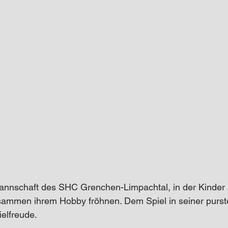
annschaft des SHC Grenchen-Limpachtal, in der Kinder 
ammen ihrem Hobby fröhnen. Dem Spiel in seiner purst
ielfreude. 