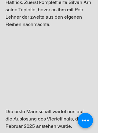
Hattrick. Zuerst komplettierte Silvan Arn 
seine Triplette, bevor es ihm mit Petr 
Lehner der zweite aus den eigenen 
Reihen nachmachte.
Die erste Mannschaft wartet nun auf 
die Auslosung des Viertelfinals, das im 
Februar 2025 anstehen würde. 