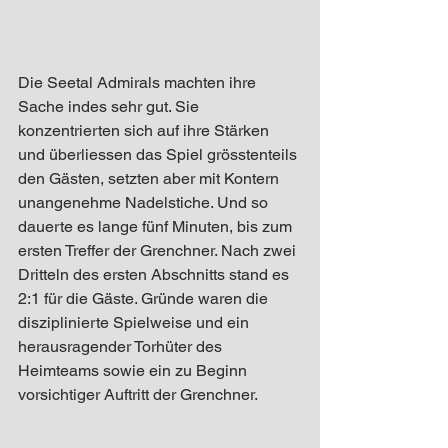
Die Seetal Admirals machten ihre 
Sache indes sehr gut. Sie 
konzentrierten sich auf ihre Stärken 
und überliessen das Spiel grösstenteils 
den Gästen, setzten aber mit Kontern 
unangenehme Nadelstiche. Und so 
dauerte es lange fünf Minuten, bis zum 
ersten Treffer der Grenchner. Nach zwei 
Dritteln des ersten Abschnitts stand es 
2:1 für die Gäste. Gründe waren die 
disziplinierte Spielweise und ein 
herausragender Torhüter des 
Heimteams sowie ein zu Beginn 
vorsichtiger Auftritt der Grenchner.