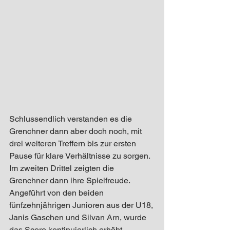
Schlussendlich verstanden es die 
Grenchner dann aber doch noch, mit 
drei weiteren Treffern bis zur ersten 
Pause für klare Verhältnisse zu sorgen.
Im zweiten Drittel zeigten die 
Grenchner dann ihre Spielfreude. 
Angeführt von den beiden 
fünfzehnjährigen Junioren aus der U18, 
Janis Gaschen und Silvan Arn, wurde 
das Score kontinuierlich erhöht. 