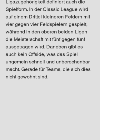
Ligazugehörigkeit definiert auch die 
Spielform. In der Classic League wird 
auf einem Drittel kleineren Feldern mit 
vier gegen vier Feldspielern gespielt, 
während in den oberen beiden Ligen 
die Meisterschaft mit fünf gegen fünf 
ausgetragen wird. Daneben gibt es 
auch kein Offside, was das Spiel 
ungemein schnell und unberechenbar 
macht. Gerade für Teams, die sich dies 
nicht gewohnt sind.